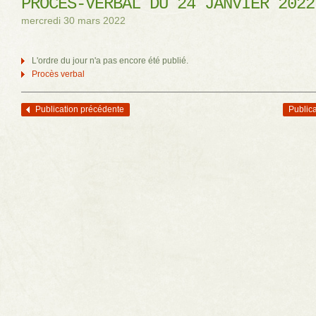
PROCÈS-VERBAL DU 24 JANVIER 2022
mercredi 30 mars 2022
L'ordre du jour n'a pas encore été publié.
Procès verbal
Publication précédente
Publica
Navigation des articles