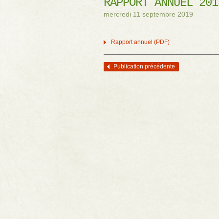
RAPPORT ANNUEL 201
mercredi 11 septembre 2019
Rapport annuel (PDF)
Publication précédente
Navigation des articles