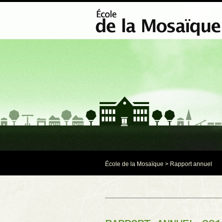
École de la Mosaïque
>
Rapport annuel