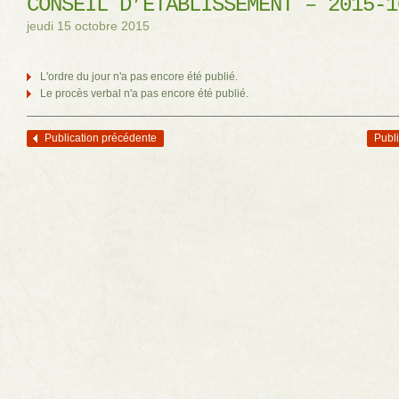
CONSEIL D’ÉTABLISSEMENT – 2015-1
jeudi 15 octobre 2015
L'ordre du jour n'a pas encore été publié.
Le procès verbal n'a pas encore été publié.
Publication précédente
Publi
Navigation des articles