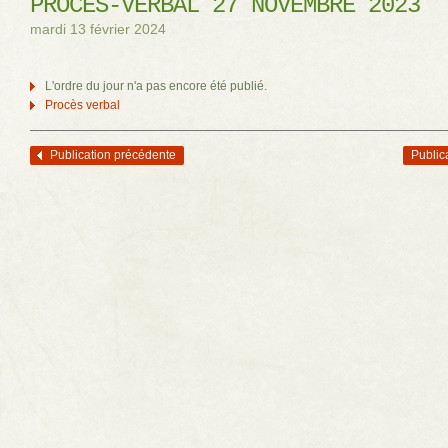
PROCÈS-VERBAL 27 NOVEMBRE 2023
mardi 13 février 2024
L'ordre du jour n'a pas encore été publié.
Procès verbal
Publication précédente
Public
Navigation des articles