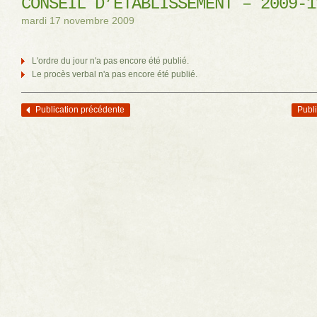
CONSEIL D’ÉTABLISSEMENT – 2009-1
mardi 17 novembre 2009
L'ordre du jour n'a pas encore été publié.
Le procès verbal n'a pas encore été publié.
Publication précédente
Publi
Navigation des articles